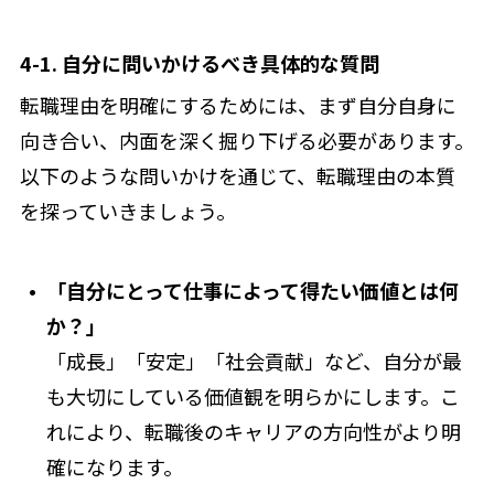
4-1. 自分に問いかけるべき具体的な質問
転職理由を明確にするためには、まず自分自身に
向き合い、内面を深く掘り下げる必要があります。
以下のような問いかけを通じて、転職理由の本質
を探っていきましょう。
「自分にとって仕事
によって得たい
価値とは何
か？」
「成長」「安定」「社会貢献」など、自分が最
も大切にしている価値観を明らかにします。こ
れにより、転職後のキャリアの方向性がより明
確になります。