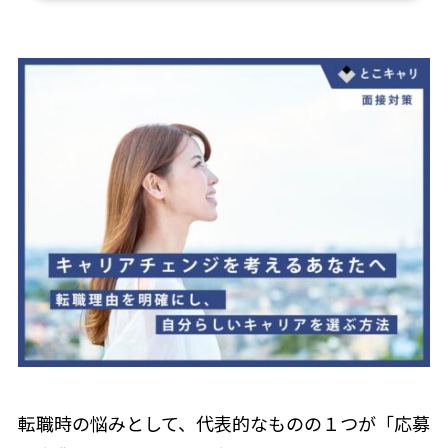
転職時の悩みとして、代表的なものの１つが「応募