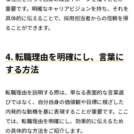
重要です。明確なキャリアビジョンを持ち、それを
具体的に伝えることで、採用担当者からの信頼を得
ることができます。
4. 転職理由を明確にし、言葉に
する方法
転職理由を説明する際は、単なる表面的な言葉選
びではなく、自分自身の価値観や目標に根ざした
内発的な動機を基に表現することが重要です。ここ
では、転職理由を明確にし、効果的に伝えるため
の具体的な方法をご紹介します。