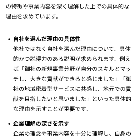
の特徴や事業内容を深く理解した上での具体的な
理由を求めています。
自社を選んだ理由の具体性
他社ではなく自社を選んだ理由について、具体
的かつ説得力のある説明が求められます。例え
ば「御社の新規事業分野が自分のスキルとマッ
チし、大きな貢献ができると感じました」「御
社の地域密着型サービスに共感し、地元での貢
献を目指したいと思いました」といった具体的
な理由を示すことが重要です。
企業理解の深さを示す
企業の理念や事業内容を十分に理解し、自身の