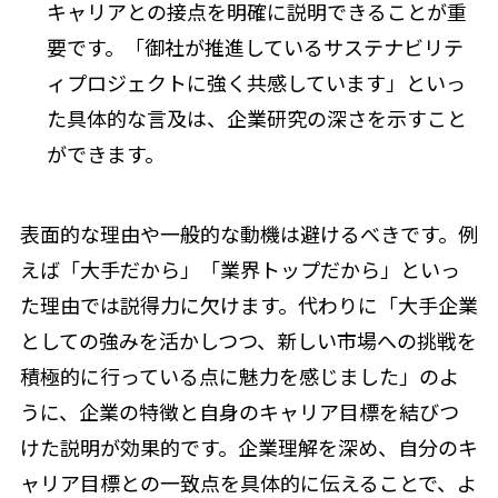
キャリアとの接点を明確に説明できることが重
要です。「御社が推進しているサステナビリテ
ィプロジェクトに強く共感しています」といっ
た具体的な言及は、企業研究の深さを示すこと
ができます。
表面的な理由や一般的な動機は避けるべきです。例
えば「大手だから」「業界トップだから」といっ
た理由では説得力に欠けます。代わりに「大手企業
としての強みを活かしつつ、新しい市場への挑戦を
積極的に行っている点に魅力を感じました」のよ
うに、企業の特徴と自身のキャリア目標を結びつ
けた説明が効果的です。企業理解を深め、自分のキ
ャリア目標との一致点を具体的に伝えることで、よ