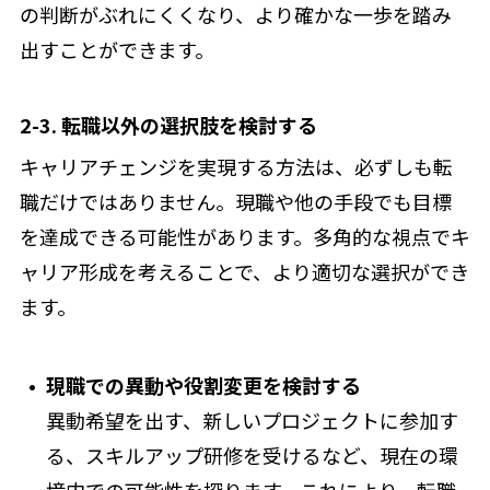
の判断がぶれにくくなり、より確かな一歩を踏み
出すことができます。
2-3. 転職以外の選択肢を検討する
キャリアチェンジを実現する方法は、必ずしも転
職だけではありません。現職や他の手段でも目標
を達成できる可能性があります。多角的な視点でキ
ャリア形成を考えることで、より適切な選択ができ
ます。
現職での異動や役割変更を検討する
異動希望を出す、新しいプロジェクトに参加す
る、スキルアップ研修を受けるなど、現在の環