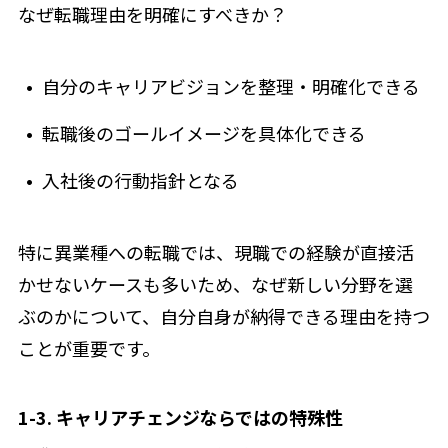
なぜ転職理由を明確にすべきか？
自分のキャリアビジョンを整理・明確化できる
転職後のゴールイメージを具体化できる
入社後の行動指針となる
特に異業種への転職では、現職での経験が直接活
かせないケースも多いため、なぜ新しい分野を選
ぶのかについて、自分自身が納得できる理由を持つ
ことが重要です。
1-3. キャリアチェンジならではの特殊性