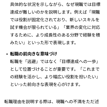
具体的な状況を示しながら、なぜ現職では目標
達成が難しいのかを説明します。例えば「現職
では役割が固定化されており、新しいスキルを
試す機会が限られている」「業界の変化に対応
するために、より成長性のある分野で経験を積
みたい」といった形で表現します。
転職の前向きな意味づけ
転職を「逃避」ではなく「目標達成への一歩」
として位置づけることが重要です。「これまで
の経験を活かし、より幅広い役割を担いたい」
といった前向きな表現を心がけます。
転職理由を説明する際は、現職への不満をただ述