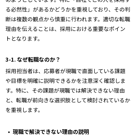
る必然性」があるかどうかを重視しており、その判
断は複数の観点から慎重に行われます。適切な転職
理由を伝えることは、採用における重要なポイン
トとなります。
3-1. なぜ転職なのか？
採用担当者は、応募者が現職で直面している課題
や目標を明確に説明できるかを注意深く確認しま
す。特に、その課題が現職では解決できない理由
と、転職が前向きな選択肢として検討されているか
を重視します。
現職で解決できない理由の説明