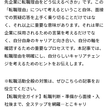
先企業に転職理由をどう伝えるべきか」です。この
「転職理由」について考えるということ自体、面接
での質疑応答を上手く乗り切ることだけではな
く、それ以上に重要な意味があります。それは単に
企業に採用されるための言葉を考えるだけでな
く、自分自身のキャリアと向き合い、自分の軸を
確認するための重要なプロセスです。本記事では、
転職理由を明確にし、自分らしいキャリアチェン
ジを考えるためのヒントをお伝えします。
※転職活動全般の対策は、ぜひこちらの記事をお
役立てください。
【転職完全ガイド】転職判断・準備から面接・入
社後まで、全ステップを網羅―とこキャリ