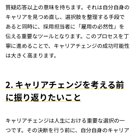
質疑応答以上の意味を持ちます。それは自分自身の
キャリアを見つめ直し、選択肢を整理する手段で
あると同時に、採用担当者に「雇用の必然性」を
伝える重要なツールとなります。このプロセスを丁
寧に進めることで、キャリアチェンジの成功可能性
は大きく高まります。
2. キャリアチェンジを考える前
に振り返りたいこと
キャリアチェンジは人生における重要な選択の一
つです。その決断を行う前に、自分自身のキャリア