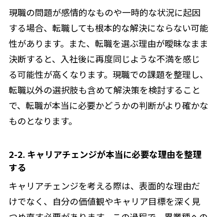
現職の問題が感情的なものや一時的な状況に起因
する場合、転職しても根本的な解決にならない可能
性があります。また、転職を選ぶ理由が曖昧なまま
決断すると、入社後に再度同じような不満を感じ
る可能性が高くなります。現職での課題を整理し、
転職以外の選択肢も含めて解決策を検討すること
で、転職が本当に必要かどうかの判断がより確かな
ものとなります。
2-2. キャリアチェンジが本当に必要な理由を整理
する
キャリアチェンジを考える際は、表面的な理由だ
けでなく、自分の価値観やキャリア目標を深く見
つめ直す必要があります。この過程で、異業種への