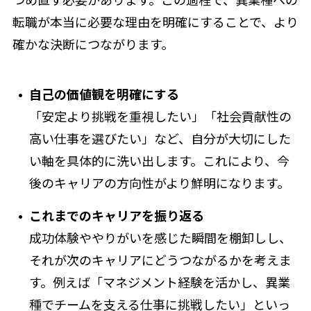
転職が本当に必要な理由を明確にすることで、より
確かな決断につながります。
自己の価値観を明確にする
「安定より挑戦を重視したい」「社会貢献性の
高い仕事を選びたい」など、自分が大切にした
い軸を具体的に洗い出します。これにより、今
後のキャリアの方向性がより鮮明になります。
これまでのキャリアを振り返る
成功体験ややりがいを感じた瞬間を棚卸しし、
それが次のキャリアにどうつながるかを考えま
す。例えば「マネジメント経験を活かし、異業
種でチームを支える仕事に挑戦したい」といっ