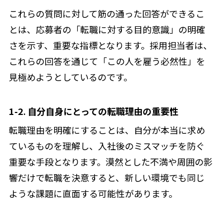
これらの質問に対して筋の通った回答ができるこ
とは、応募者の「転職に対する目的意識」の明確
さを示す、重要な指標となります。採用担当者は、
これらの回答を通じて「この人を雇う必然性」を
見極めようとしているのです。
1-2. 自分自身にとっての転職理由の重要性
転職理由を明確にすることは、自分が本当に求め
ているものを理解し、入社後のミスマッチを防ぐ
重要な手段となります。漠然とした不満や周囲の影
響だけで転職を決意すると、新しい環境でも同じ
ような課題に直面する可能性があります。