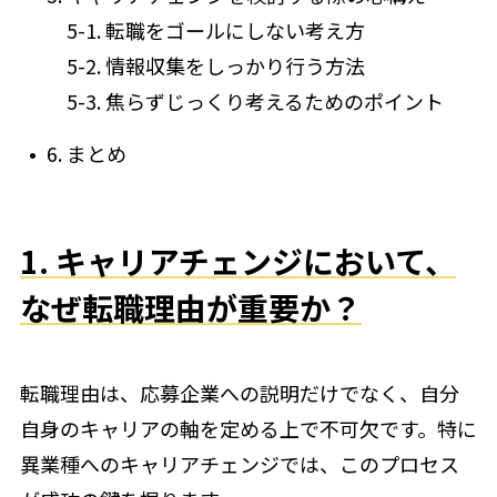
5-1. 転職をゴールにしない考え方
5-2. 情報収集をしっかり行う方法
5-3. 焦らずじっくり考えるためのポイント
6. まとめ
1. キャリアチェンジにおいて、
なぜ転職理由が重要か？
転職理由は、応募企業への説明だけでなく、自分
自身のキャリアの軸を定める上で不可欠です。特に
異業種へのキャリアチェンジでは、このプロセス