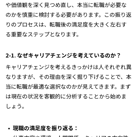
や価値観を深く見つめ直し、本当に転職が必要な
のかを慎重に検討する必要があります。この振り返
りのプロセスは、転職後の満足度を大きく左右す
る重要なステップとなります。
2-1. なぜキャリアチェンジを考えているのか？
キャリアチェンジを考えるきっかけは人それぞれ異
なりますが、その理由を深く掘り下げることで、本
当に転職が最適な選択なのかが見えてきます。まず
は現在の状況を客観的に分析することから始めま
しょう。
現職の満足度を振り返る：