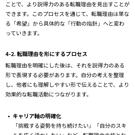
ことで、より説得力のある転職理由を見出すことが
できます。このプロセスを通じて、転職理由は単な
る「希望」から具体的な「行動の指針」へと変わ
っていきます。
4-2. 転職理由を形にするプロセス
転職理由を明確にした後は、それを説得力のある
形で表現する必要があります。自分の考えを整理
し、他者にも理解しやすい形で伝えることで、より
効果的な転職活動につながります。
キャリア軸の明確化
「挑戦する姿勢を持ち続けたい」「自分のスキ