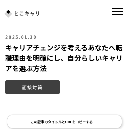
2025.01.30
キャリアチェンジを考えるあなたへ――転
職理由を明確にし、自分らしいキャリ
アを選ぶ方法
面接対策
この記事のタイトルとURLをコピーする