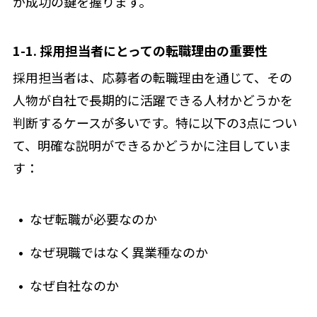
が成功の鍵を握ります。
1-1. 採用担当者にとっての転職理由の重要性
採用担当者は、応募者の転職理由を通じて、その
人物が自社で長期的に活躍できる人材かどうかを
判断するケースが多いです。特に以下の3点につい
て、明確な説明ができるかどうかに注目していま
す：
なぜ転職が必要なのか
なぜ現職ではなく異業種なのか
なぜ自社なのか