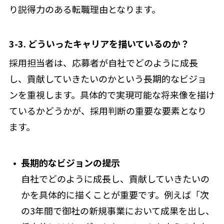
り説得力のある転職理由となります。
3-3. どういったキャリアを描いているのか？
採用担当者は、応募者が自社でどのように成長
し、貢献していきたいのかという長期的なビジョ
ンを重視します。具体的で実現可能な将来像を描け
ているかどうかが、採用判断の重要な要素となり
ます。
長期的なビジョンの提示
自社でどのように成長し、貢献していきたいの
かを具体的に描くことが重要です。例えば「次
の3年間で御社の新規事業において成果を出し、