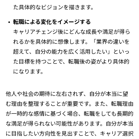
た具体的なビジョンを描きます。
転職による変化をイメージする
キャリアチェンジ後にどんな成長や満足が得ら
れるかを具体的に想像します。「業界の違いを
超えて、自分の能力を広く活用したい」といっ
た目標を持つことで、転職後の姿がより具体的
になります。
他人や社会の期待に左右されず、自分が本当に望
む理由を整理することが重要です。また、転職理由
が一時的な感情に基づく場合、転職をしても長期的
な満足が得られない可能性があります。自分が本当
に目指したい方向性を見出すことで、キャリア選択