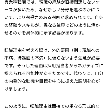
異業種転職では、現職の経験が直接関連しないケ
ースが多いため、なぜ新しい分野を選ぶのかにつ
いて、より説得力のある説明が求められます。自身
の経験やスキルが、異なる業界でどのように活か
せるのかを具体的に示す必要があります。
転職理由を考える際は、外的要因（例：現職への
不満、待遇面の不満）に偏らないよう注意が必要
です。そうした理由は採用担当者からネガティブに
捉えられる可能性があるためです。代わりに、自分
の内発的な動機や目標を中心に据えた説明を心が
けましょう。
このように、転職理由は面接での単なる形式的な