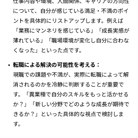
仕事内容や環境、人間関係、キャリアの方向性
について、自分が感じている満足・不満のポイ
ントを具体的にリストアップします。例えば
「業務にマンネリを感じている」「成長実感が
薄れている」「職場環境が変化し自分に合わな
くなった」といった点です。
転職による解決の可能性を考える：
現職での課題や不満が、実際に転職によって解
消されるのかを冷静に判断することが重要で
す。「異業種で自分のスキルをもっと活かせる
か？」「新しい分野でどのような成長が期待で
きるか？」といった具体的な視点で検討しま
す。