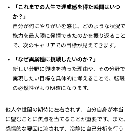
「これまでの
人生
で達成感を得た瞬間はいつ
か？」
自分が何にやりがいを感じ、どのような状況で
能力を最大限に発揮できたのかを振り返ること
で、次のキャリアでの目標が見えてきます。
「なぜ異業種に挑戦したいのか？」
新しい分野に興味を持った理由や、その分野で
実現したい目標を具体的に考えることで、転職
の必然性がより明確になります。
他人や世間の期待に左右されず、自分自身が本当
に望むことに焦点を当てることが重要です。また、
感情的な要因に流されず、冷静に自己分析を行う