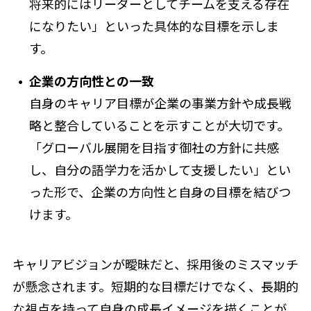
将来的にはリーダーとしてチームを支える存在
になりたい」といった具体的な目標を示しま
す。
企業の方向性との一致
自身のキャリア目標が企業の事業方針や成長戦
略と整合していることを示すことが大切です。
「グローバル展開を目指す御社の方針に共感
し、自分の語学力を活かして支援したい」とい
った形で、企業の方向性と自身の目標を結びつ
けます。
キャリアビジョンが曖昧だと、採用後のミスマッチ
が懸念されます。短期的な目標だけでなく、長期的
な視点を持って自身の成長イメージを描くことが