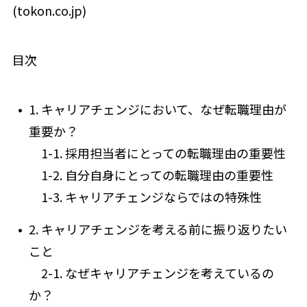
(tokon.co.jp)
目次
1. キャリアチェンジにおいて、なぜ転職理由が
重要か？
1-1. 採用担当者にとっての転職理由の重要性
1-2. 自分自身にとっての転職理由の重要性
1-3. キャリアチェンジならではの特殊性
2. キャリアチェンジを考える前に振り返りたい
こと
2-1. なぜキャリアチェンジを考えているの
か？