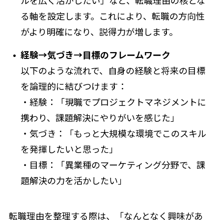
ルを広く活かしたい」など、転職理由の核とな
る軸を設定します。これにより、転職の方向性
がより明確になり、説得力が増します。
経験→気づき→目標のフレームワーク
以下のような流れで、自身の経験と将来の目標
を論理的に結びつけます：
・経験：「現職でプロジェクトマネジメントに
携わり、課題解決にやりがいを感じた」
・気づき：「もっと大規模な環境でこのスキル
を発揮したいと思った」
・目標：「異業種のマーケティング分野で、課
題解決の力を活かしたい」
転職理由を整理する際は、「なんとなく興味があ