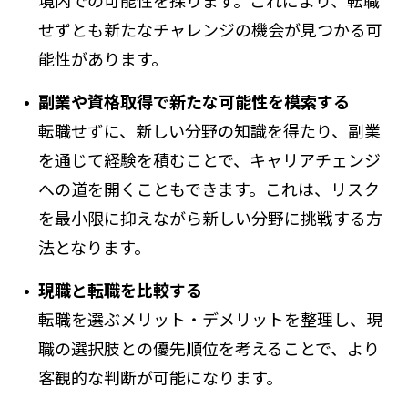
境内での可能性を探ります。これにより、転職
せずとも新たなチャレンジの機会が見つかる可
能性があります。
副業や資格取得で新たな可能性を模索する
転職せずに、新しい分野の知識を得たり、副業
を通じて経験を積むことで、キャリアチェンジ
への道を開くこともできます。これは、リスク
を最小限に抑えながら新しい分野に挑戦する方
法となります。
現職と転職を比較する
転職を選ぶメリット・デメリットを整理し、現
職の選択肢との優先順位を考えることで、より
客観的な判断が可能になります。