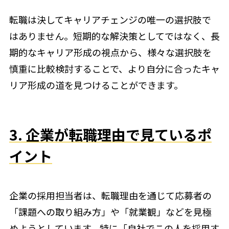
転職は決してキャリアチェンジの唯一の選択肢で
はありません。短期的な解決策としてではなく、長
期的なキャリア形成の視点から、様々な選択肢を
慎重に比較検討することで、より自分に合ったキャ
リア形成の道を見つけることができます。
3. 企業が転職理由で見ているポ
イント
企業の採用担当者は、転職理由を通じて応募者の
「課題への取り組み方」や「就業観」などを見極
めようとしています。特に「自社でこの人を採用す