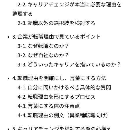
2-2. キャリアチェンジが本当に必要な理由を
整理する
2-3. 転職以外の選択肢を検討する
3. 企業が転職理由で見ているポイント
3-1. なぜ転職なのか？
3-2. なぜ自社なのか？
3-3. どういったキャリアを描いているのか？
4. 転職理由を明確にし、言葉にする方法
4-1. 自分に問いかけるべき具体的な質問
4-2. 転職理由を形にするプロセス
4-3. 言葉にする際の注意点
4-4. 転職理由の例文（異業種転職向け）
5. キャリアチェンジを検討する際の心構え