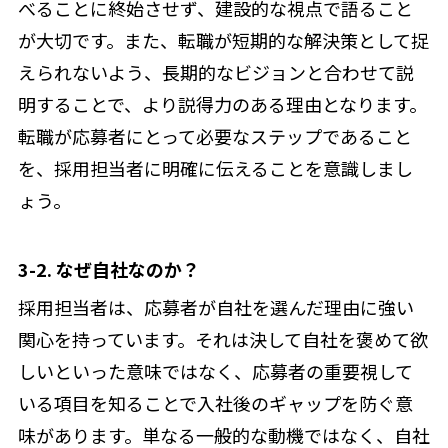
べることに終始させず、建設的な視点で語ること
が大切です。また、転職が短期的な解決策として捉
えられないよう、長期的なビジョンと合わせて説
明することで、より説得力のある理由となります。
転職が応募者にとって必要なステップであること
を、採用担当者に明確に伝えることを意識しまし
ょう。
3-2. なぜ自社なのか？
採用担当者は、応募者が自社を選んだ理由に強い
関心を持っています。それは決して自社を褒めて欲
しいといった意味ではなく、応募者の重要視して
いる項目を知ることで入社後のギャップを防ぐ意
味があります。単なる一般的な動機ではなく、自社