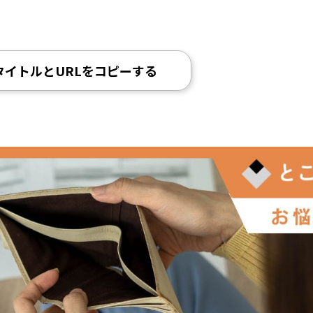
タイトルとURLをコピーする