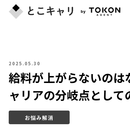
by
2025.05.30
給料が上がらないのは
ャリアの分岐点として
お悩み解消