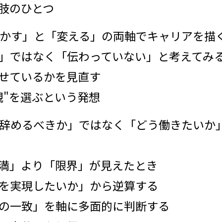
択肢のひとつ
活かす」と「変える」の両軸でキャリアを描
ない」ではなく「伝わっていない」と考えてみ
かせているかを見直す
値観"を選ぶという発想
─「辞めるべきか」ではなく「どう働きたいか
「不満」より「限界」が見えたとき
「何を実現したいか」から逆算する
値観の一致」を軸に多面的に判断する