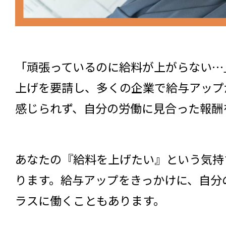
「頑張っているのに給料が上がらない…
上げを要請し、多くの企業で給与アップ
感じられず、自分の労働に見合った報酬
あなたの『給料を上げたい』という気持
ります。給与アップをきっかけに、自分
ラスに働くこともあります。