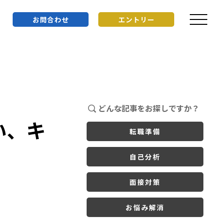
お問合わせ
エントリー
どんな記事をお探しですか？
い、キ
転職準備
自己分析
面接対策
お悩み解消