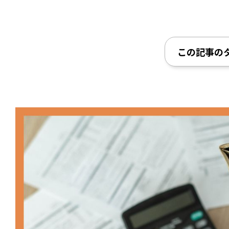
この記事の