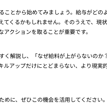
ることから始めてみましょう。給与がどの
えてくるかもしれません。そのうえで、現
なアクションを取ることが重要です。
すく解説し、「なぜ給料が上がらないのか
キルアップだけにとどまらない、より現実
ために、ぜひこの機会を活用してください