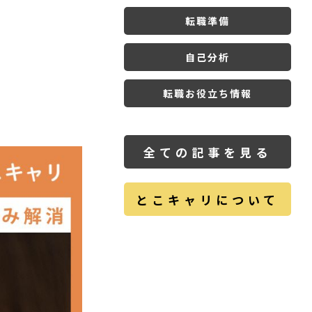
転職準備
自己分析
転職お役立ち情報
全ての記事を見る
とこキャリについて