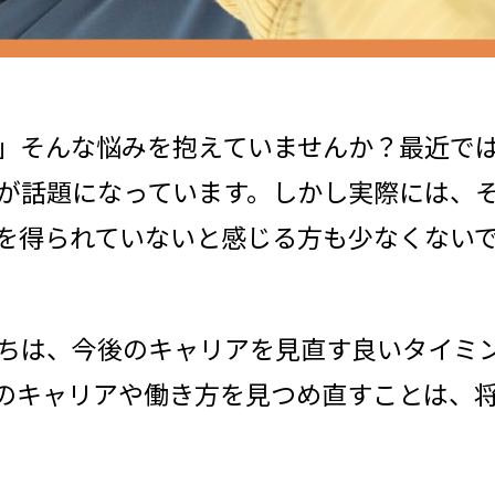
」そんな悩みを抱えていませんか？最近で
が話題になっています。しかし実際には、
を得られていないと感じる方も少なくない
ちは、今後のキャリアを見直す良いタイミ
のキャリアや働き方を見つめ直すことは、