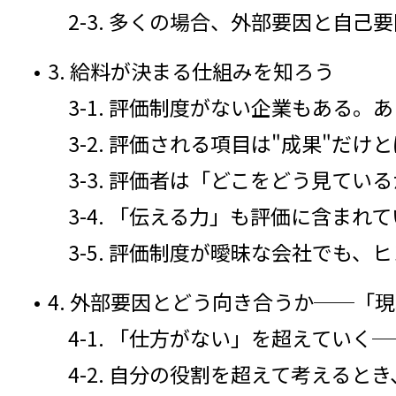
2-3. 多くの場合、外部要因と自
3. 給料が決まる仕組みを知ろう
3-1. 評価制度がない企業もある。
3-2. 評価される項目は"成果"だけ
3-3. 評価者は「どこをどう見てい
3-4. 「伝える力」も評価に含まれ
3-5. 評価制度が曖昧な会社でも、
4. 外部要因とどう向き合うか──「
4-1. 「仕方がない」を超えてい
4-2. 自分の役割を超えて考えると