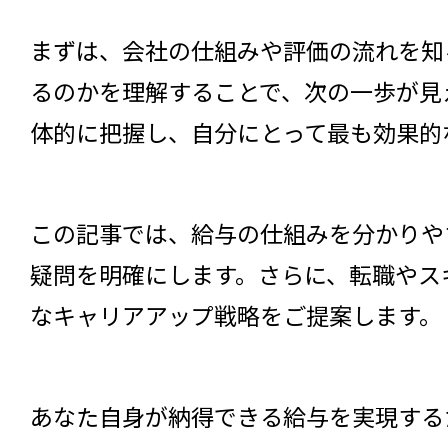
まずは、会社の仕組みや評価の流れを知
るのかを理解することで、次の一歩が見
体的に把握し、自分にとって最も効果的
この記事では、給与の仕組みを分かりや
疑問を明確にします。さらに、転職やス
なキャリアアップ戦略をご提案します。
あなた自身が納得できる給与を実現する