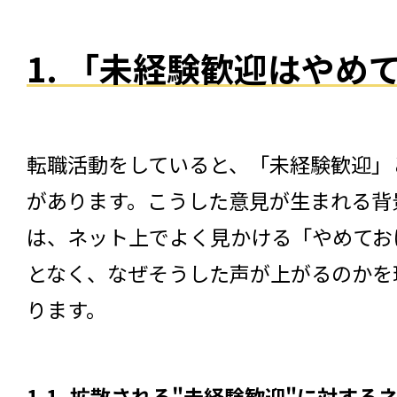
1. 「未経験歓迎はや
転職活動をしていると、「未経験歓迎」
があります。こうした意見が生まれる背
は、ネット上でよく見かける「やめてお
となく、なぜそうした声が上がるのかを
ります。
1-1. 拡散される"未経験歓迎"に対す