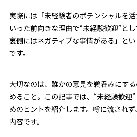
実際には「未経験者のポテンシャルを活
いった前向きな理由で“未経験歓迎”と
裏側にはネガティブな事情がある」とい
です。
大切なのは、誰かの意見を鵜呑みにする
めること。この記事では、“未経験歓迎
めのヒントを紹介します。噂に流されず
内容です。