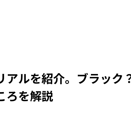
リアルを紹介。ブラック
ころを解説