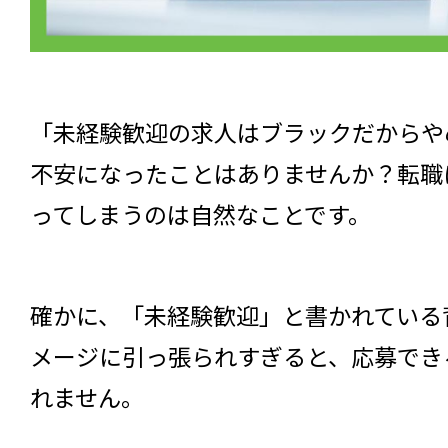
「未経験歓迎の求人はブラックだからや
不安になったことはありませんか？転職
ってしまうのは自然なことです。
確かに、「未経験歓迎」と書かれている
メージに引っ張られすぎると、応募でき
れません。