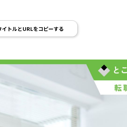
タイトルとURLをコピーする