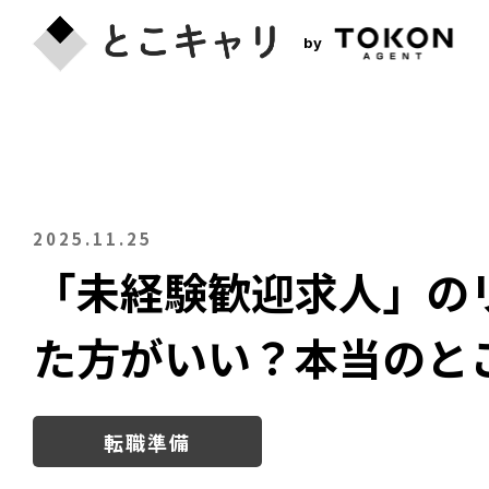
by
2025.11.25
「未経験歓迎求人」の
た方がいい？本当のと
転職準備