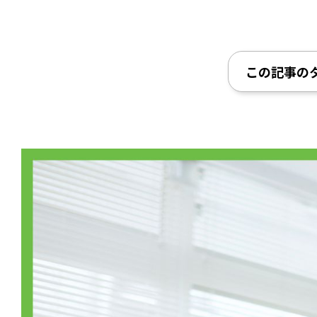
この記事の