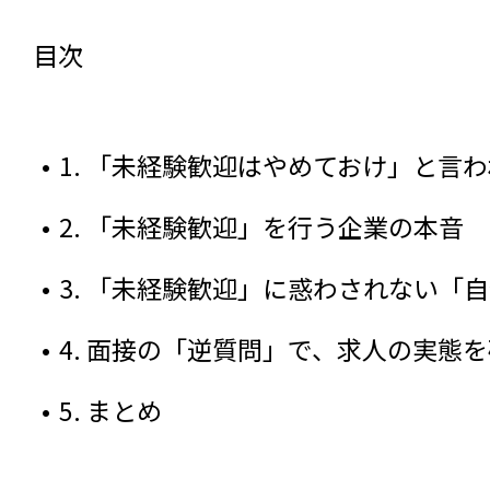
目次
1. 「未経験歓迎はやめておけ」と言
2. 「未経験歓迎」を行う企業の本音
3. 「未経験歓迎」に惑わされない「
4. 面接の「逆質問」で、求人の実態
5. まとめ