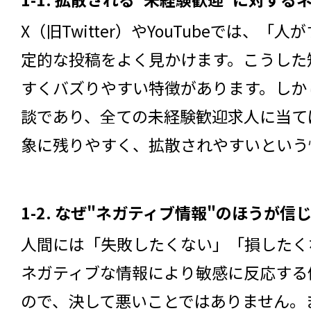
X（旧Twitter）やYouTubeでは
定的な投稿をよく見かけます。こうした
すくバズりやすい特徴があります。しか
談であり、全ての未経験歓迎求人に当て
象に残りやすく、拡散されやすいという
1-2. なぜ"ネガティブ情報"のほうが信
人間には「失敗したくない」「損したく
ネガティブな情報により敏感に反応する
ので、決して悪いことではありません。