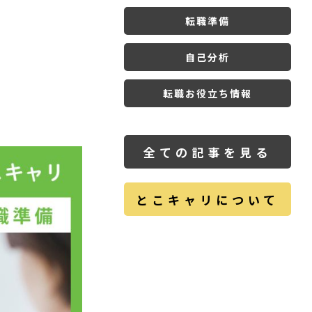
転職準備
自己分析
転職お役立ち情報
全ての記事を見る
とこキャリについて