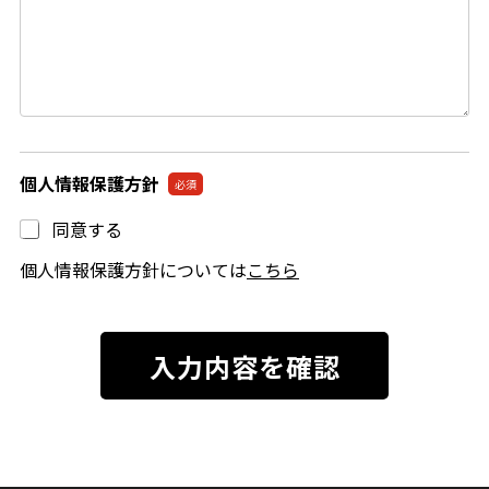
個人情報保護方針
必須
同意する
個人情報保護方針については
こちら
入力内容を確認