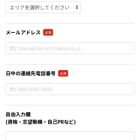
メールアドレス
必須
日中の連絡先電話番号
必須
自由入力欄
(資格・志望動機・自己PRなど)