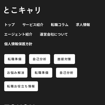
トップ
サービス紹介
転職コラム
求人情報
エージェント紹介
運営会社について
個人情報保護方針
転職準備
自己分析
面接対策
お悩み解消
転職準備
自己分析
転職お役立ち情報