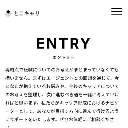
ENTRY
エントリー
現時点で転職についてのお考えがまとまっていなくても
構いません。まずはエージェントとの面談を通じて、今
あなたが抱えているお悩みや、今後のキャリアについて
のお考えを整理し、次に進むべき道を一緒に考えていけ
ればと思います。私たちがキャリア形成におけるナビゲ
ーターとして、あなたが目指す方向に進んで行けるよう
にサポートをいたします。ぜひお気軽にご相談くださ
い。