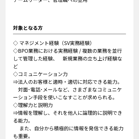
対象となる方
◇ マネジメント経験（SV実務経験）
◇BPO業務における実務経験 / 複数の業務を並行
して管理した経験、 新規業務の立ち上げ経験な
ど
◇コミュニケーション力
⇒法人のお客様と適時・適切に対応できる能力。
対面･電話･メールなど、さまざまなコミュニケ
ーション手段を使いこなすことが求められる。
◇理解力と説明力
⇒情報を理解し、それを他人に論理的に説明でき
る能力。
また、自分から積極的に情報を発信できる能力
も重要。