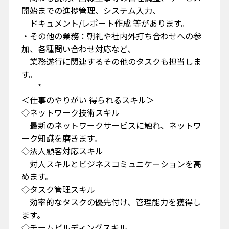
開始までの進捗管理、システム入力、
ドキュメント/レポート作成 等があります。
・その他の業務：朝礼や社内外打ち合わせへの参
加、各種問い合わせ対応など、
業務遂行に関連するその他のタスクも担当しま
す。
*
＜仕事のやりがい 得られるスキル＞
◇ネットワーク技術スキル
最新のネットワークサービスに触れ、ネットワ
ーク知識を磨きます。
◇法人顧客対応スキル
対人スキルとビジネスコミュニケーションを高
めます。
◇タスク管理スキル
効率的なタスクの優先付け、管理能力を獲得し
ます。
◇チームビルディングスキル