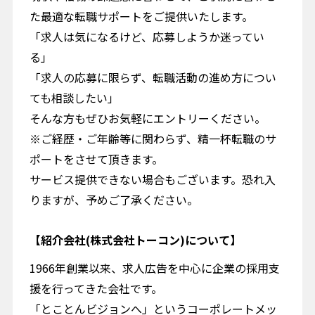
た最適な転職サポートをご提供いたします。
「求人は気になるけど、応募しようか迷ってい
る」
「求人の応募に限らず、転職活動の進め方につい
ても相談したい」
そんな方もぜひお気軽にエントリーください。
※ご経歴・ご年齢等に関わらず、精一杯転職のサ
ポートをさせて頂きます。
サービス提供できない場合もございます。恐れ入
りますが、予めご了承ください。
【紹介会社(株式会社トーコン)について】
1966年創業以来、求人広告を中心に企業の採用支
援を行ってきた会社です。
「とことんビジョンへ」というコーポレートメッ