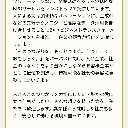
ソリューションなど、企業活動を支える包括的な
BPOサービスをワンストップで提供しています。
人による高付加価値なオペレーションに、生成AI
などの先端テクノロジーと高度なデータ活用を掛
け合わせることでBX（ビジネストランスフォーメ
ーション）を推進し、企業の競争力強化を支援し
ています。
「そのつながりを、もっとつよく。うつくしく。
おもしろく。」をパーパスに掲げ、人と企業、社
会のつながりをより豊かにしながらお客様企業と
ともに価値を創造し、持続可能な社会の発展に貢
献してまいります。
人と人とのつながりを大切にしたい・誰かの役に
立つ仕事がしたい、そんな想いを持った方を、私
たちは歓迎します。異業種から挑戦した社員も多
く、安心して働ける環境が整っています。