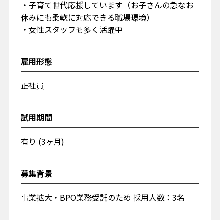
・子育て世代応援しています（お子さんの急なお
休みにも柔軟に対応できる職場環境）
・女性スタッフも多く活躍中
雇用形態
正社員
試用期間
有り (3ヶ月)
募集背景
事業拡大・BPO業務受託のため 採用人数：3名