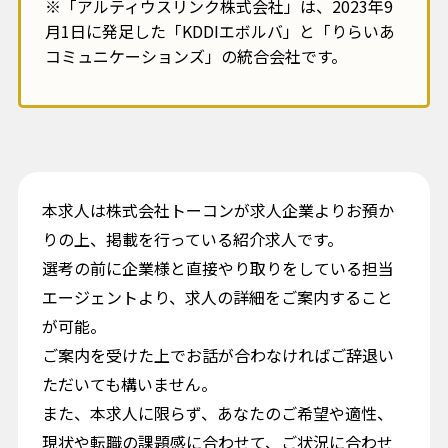
※「アルティウスリンク株式会社」は、2023年9
月1日に発足した「KDDIエボルバ」と「りらいあ
コミュニケーションズ」の統合会社です。
本求人は株式会社トーコンが求人企業よりお預か
りの上、掲載を行っている紹介求人です。
選考の前に企業様と直接やり取りをしている担当
エージェントより、求人の詳細をご案内すること
が可能。
ご案内を受けた上でお話が合わなければご辞退い
ただいても構いません。
また、本求人に限らず、あなたのご希望や適性、
現状や転職の課題感に合わせて、ご状況に合わせ