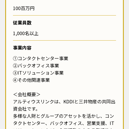
100百万円
従業員数
1,000名以上
事業内容
①コンタクトセンター事業
②バックオフィス事業
③ITソリューション事業
④その他関連事業
＜会社概要＞
アルティウスリンクは、KDDIと三井物産の共同出
資会社です。
多様な人財とグループのアセットを活かし、コン
タクトセンター、バックオフィス、営業支援、IT