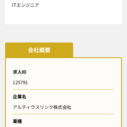
ITエンジニア
会社概要
求人ID
125791
企業名
アルティウスリンク株式会社
業種