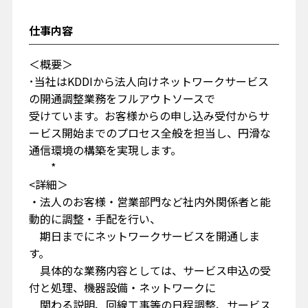
仕事内容
＜概要＞
･当社はKDDIから法人向けネットワークサービス
の開通調整業務をフルアウトソースで
受けています。お客様からの申し込み受付からサ
ービス開始までのプロセス全般を担当し、円滑な
通信環境の構築を実現します。
*
<詳細＞
・法人のお客様・営業部門など社内外関係者と能
動的に調整・手配を行い、
期日までにネットワークサービスを開通しま
す。
具体的な業務内容としては、サービス申込の受
付と処理、機器設備・ネットワークに
関わる説明、回線工事等の日程調整、サービス