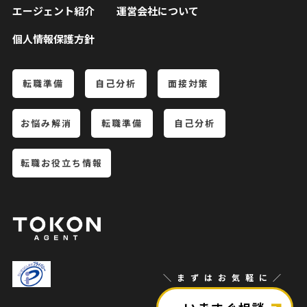
エージェント紹介
運営会社について
個人情報保護方針
転職準備
自己分析
面接対策
お悩み解消
転職準備
自己分析
転職お役立ち情報
＼まずはお気軽に／