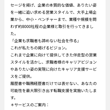
セージを掲げ、企業の本質的な価値、ありたい姿
を一緒に追い求める営業スタイルで、大手上場企
業から、中小・ベンチャーまで、業種や規模を問
わず約8000社程の企業様と取引を行ってきまし
た。
「企業も求職者も諦めない社会を作る」
これが私たちの掲げるビジョン。
これまで企業に向けて提供してきた伴走型の営業
スタイルを活かし、求職者様のキャリアビジョン
やありたい姿の実現に向けたキャリア支援サービ
スをご提供。
履歴書や職務経歴書だけでは表せない、あなたの
可能性を最大限引き出す転職支援を実施いたしま
す。
＊サービスのご案内：