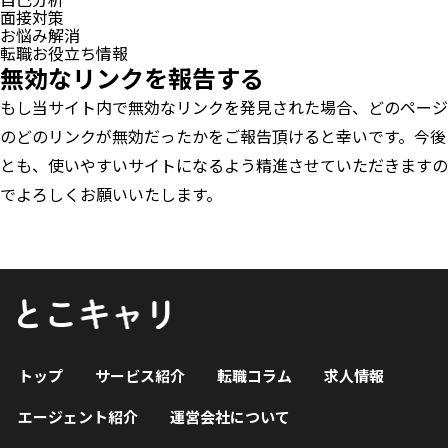
面接対策
お悩み解消
転職お役立ち情報
無効なリンクを報告する
もし当サイト内で無効なリンクを発見された場合、どのページ
のどのリンクが無効だったかをご報告頂けると幸いです。今後
とも、使いやすいサイトになるよう精進させていただきますの
でよろしくお願いいたします。
トップ
サービス紹介
転職コラム
求人情報
エージェント紹介
運営会社について